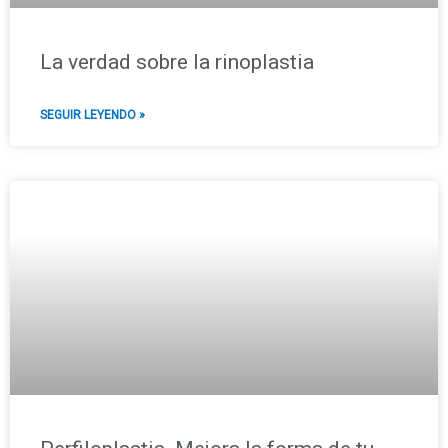
La verdad sobre la rinoplastia
SEGUIR LEYENDO »