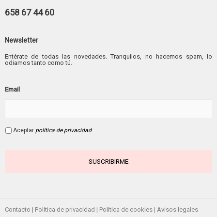
658 67 44 60
Newsletter
Entérate de todas las novedades. Tranquilos, no hacemos spam, lo
odiamos tanto como tú.
Email
Aceptar
política de privacidad
.
Contacto
|
Política de privacidad
|
Política de cookies
|
Avisos legales