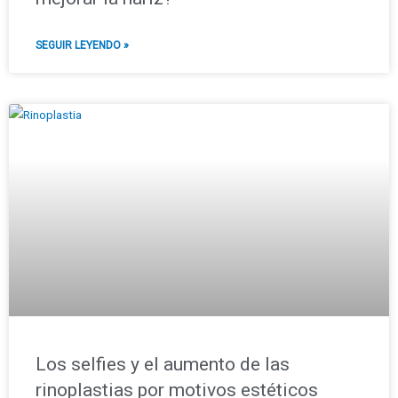
SEGUIR LEYENDO »
Los selfies y el aumento de las
rinoplastias por motivos estéticos