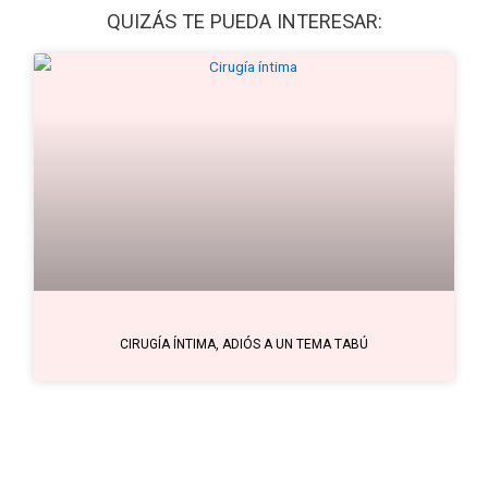
QUIZÁS TE PUEDA INTERESAR:
CIRUGÍA ÍNTIMA, ADIÓS A UN TEMA TABÚ