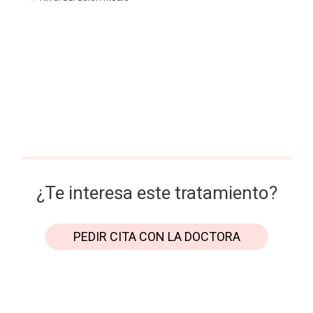
¿Te interesa este tratamiento?
PEDIR CITA CON LA DOCTORA