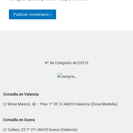
Nº de Colegiado 46/20215
Consulta en Valencia
C/ Micer Mascó, 42 – Piso 1º OF 3 | 46010 Valencia (Zona Mestalla)
Consulta en Sueca
C/ Cullera, 25 1º 2ª | 46410 Sueca (Valencia)