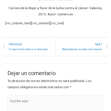
Carrera de la Mujer a favor de la lucha contra el cáncer. Valencia,
2015. Autor: runners.es
[/vc_column_text][/vc_column][/vc_row]
PREVIOUS
NEXT
Cirugía íntima, adiós a un tema tabú
Blefaroplastia, miradas más jóvenes
Dejar un comentario
Tu dirección de correo electrónico no será publicada.
Los
campos obligatorios están marcados con
*