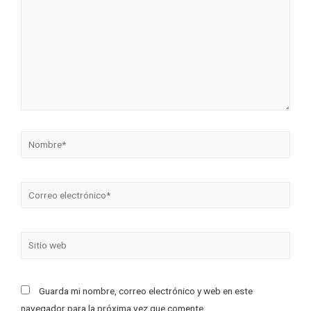
Guarda mi nombre, correo electrónico y web en este
navegador para la próxima vez que comente.