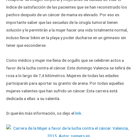
índice de satisfacción de las pacientes que se han reconstruido los
pechos después de un cáncer de mama es elevado. Por eso es
importante saber que las secuelas de la cirugía tumoral tienen
solución y le permitirán a la mujer hacer una vida totalmente normal,
incluso llevar bikini en la playa y poder ducharse en un gimnasio sin
tener que esconderse.
Como médico y mujer me llena de orgullo que se celebren actos a
favor de la lucha contra el cáncer. Este domingo Valencia se teñirá de
rosa a lo largo de 7,4 kilómetros. Mujeres de todas las edades
participarán para aportar su granito de arena. Por todas aquellas
mujeres valientes que han sufrido un cáncer. Esta carrera está
dedicada a ellas: a su valentía.
Si queréis más información, os dejo el
link.