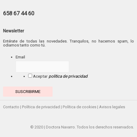
658 67 44 60
Newsletter
Entérate de todas las novedades. Tranquilos, no hacemos spam, lo
odiamos tanto como tú.
Email
Aceptar
política de privacidad
.
Contacto
|
Política de privacidad
|
Política de cookies
|
Avisos legales
© 2020 | Doctora Navarro. Todos los derechos reservados.