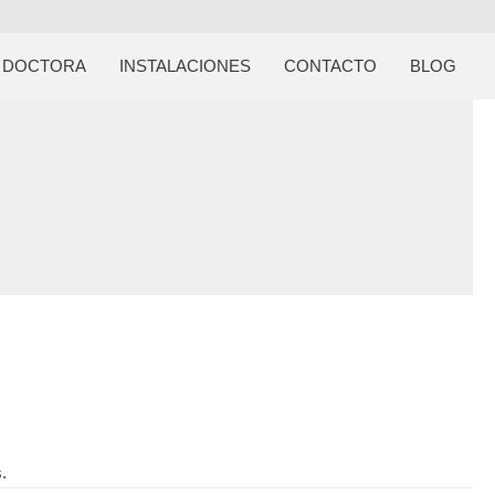
DOCTORA
INSTALACIONES
CONTACTO
BLOG
.