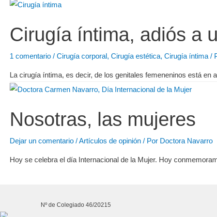
Cirugía íntima, adiós a 
1 comentario
/
Cirugía corporal
,
Cirugía estética
,
Cirugía íntima
/ 
La cirugía íntima, es decir, de los genitales femeneninos está e
Nosotras, las mujeres
Dejar un comentario
/
Artículos de opinión
/ Por
Doctora Navarro
Hoy se celebra el día Internacional de la Mujer. Hoy conmemoramo
Nº de Colegiado 46/20215