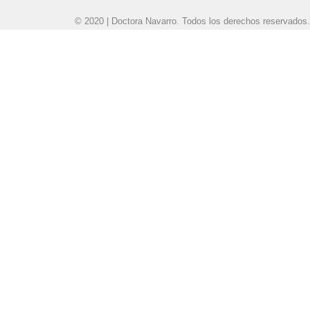
© 2020 | Doctora Navarro. Todos los derechos reservados.