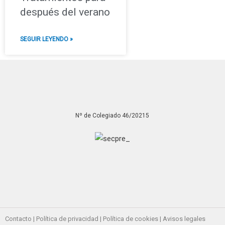
después del verano
SEGUIR LEYENDO »
Nº de Colegiado 46/20215
Contacto
|
Política de privacidad
|
Política de cookies
|
Avisos legales