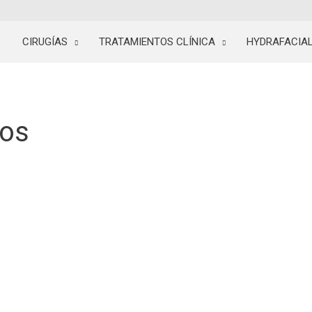
CIRUGÍAS
TRATAMIENTOS CLÍNICA
HYDRAFACIA
cos